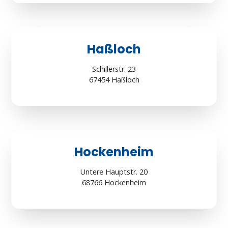
Haßloch
Schillerstr. 23
67454 Haßloch
Hockenheim
Untere Hauptstr. 20
68766 Hockenheim