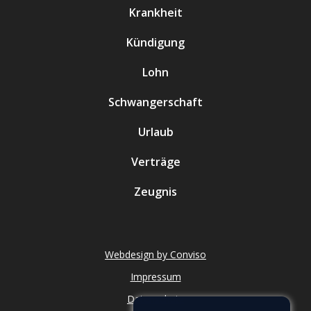
Krankheit
Kündigung
Lohn
Schwangerschaft
Urlaub
Verträge
Zeugnis
Webdesign by Conviso
Impressum
Datenschutz