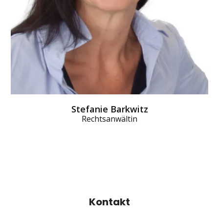
Stefanie Barkwitz
Rechtsanwältin
Kontakt