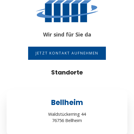
Wir sind für Sie da
JETZT KONTAKT AUFNEHMEN
Standorte
Bellheim
Waldstückerring 44
76756 Bellheim