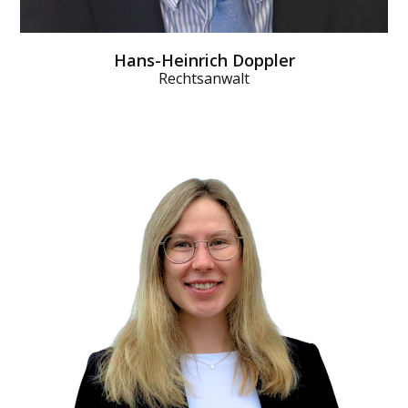
Hans-Heinrich Doppler
Rechtsanwalt