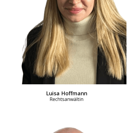
Luisa Hoffmann
Rechtsanwältin