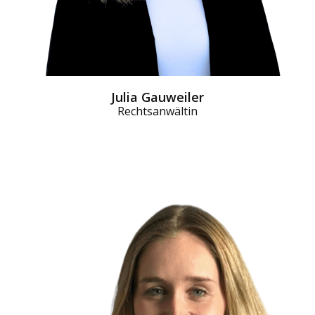
Julia Gauweiler
Rechtsanwältin