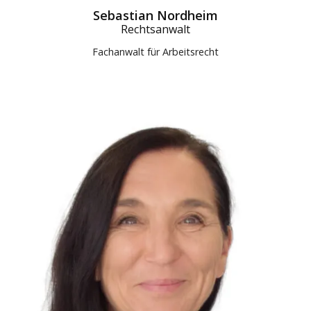
Sebastian Nordheim
Rechtsanwalt
Fachanwalt für Arbeitsrecht