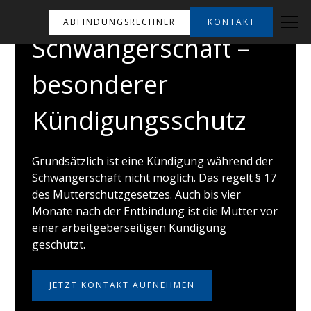
ABFINDUNGSRECHNER
KONTAKT
Schwangerschaft –
besonderer
Kündigungsschutz
Grundsätzlich ist eine Kündigung während der
Schwangerschaft nicht möglich. Das regelt § 17
des Mutterschutzgesetzes. Auch bis vier
Monate nach der Entbindung ist die Mutter vor
einer arbeitgeberseitigen Kündigung
geschützt.
JETZT KONTAKT AUFNEHMEN