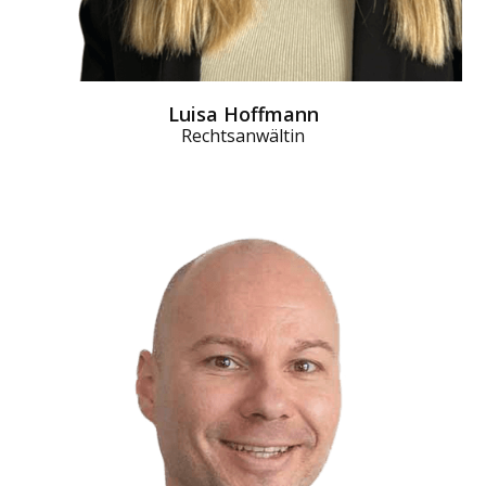
Luisa Hoffmann
Rechtsanwältin