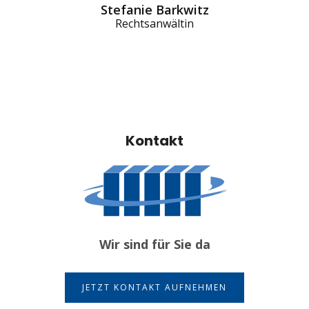
Stefanie Barkwitz
Rechtsanwältin
Kontakt
Wir sind für Sie da
JETZT KONTAKT AUFNEHMEN