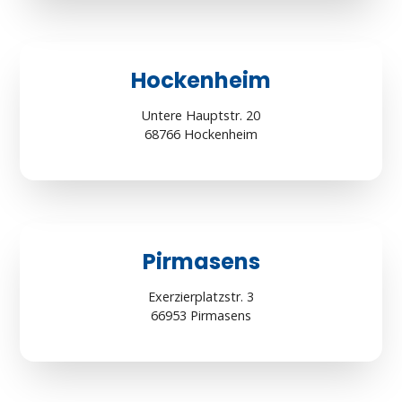
Hockenheim
Untere Hauptstr. 20
68766 Hockenheim
Pirmasens
Exerzierplatzstr. 3
66953 Pirmasens