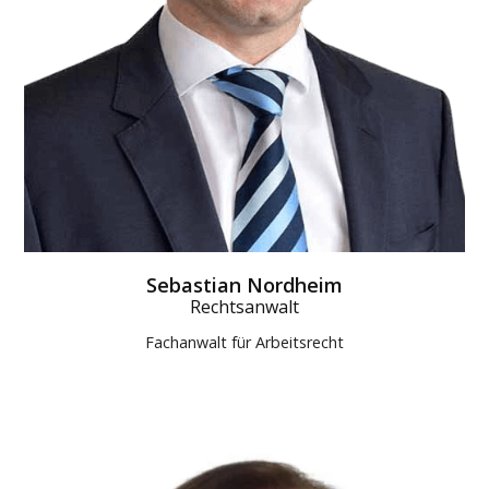
Sebastian Nordheim
Rechtsanwalt
Fachanwalt für Arbeitsrecht