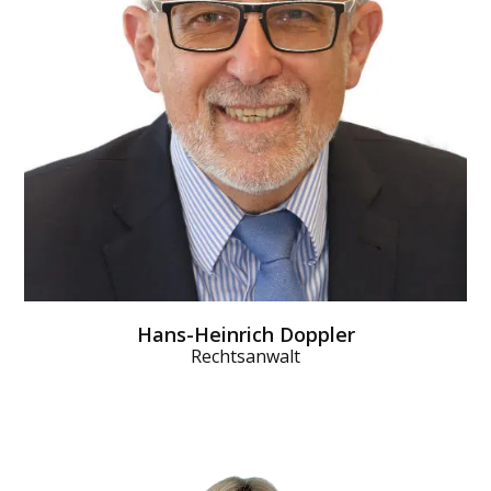
MEHR DAZU
Hans-Heinrich Doppler
Rechtsanwalt