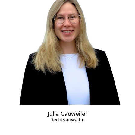
Julia Gauweiler
Rechtsanwältin