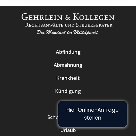
Abfindung
Abmahnung
Krankheit
Kündigung
Lohn
Hier Online-Anfrage
Schwangerschaft
stellen
Urlaub