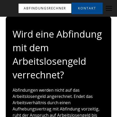
ABFINDUNGSRECHNER
KONTAKT
Wird eine Abfindung
mit dem
Arbeitslosengeld
verrechnet?
Abfindungen werden nicht auf das
Arbeitslosengeld angerechnet. Endet das
Arbeitsverhältnis durch einen
Aufhebungsvertrag mit Abfindung vorzeitig,
ruht der Anspruch auf Arbeitslosengeld bis