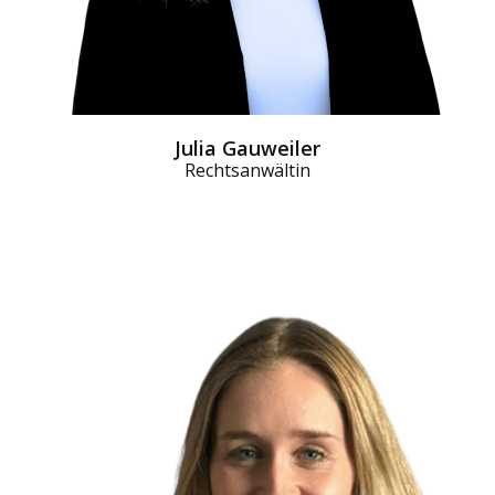
Julia Gauweiler
Rechtsanwältin