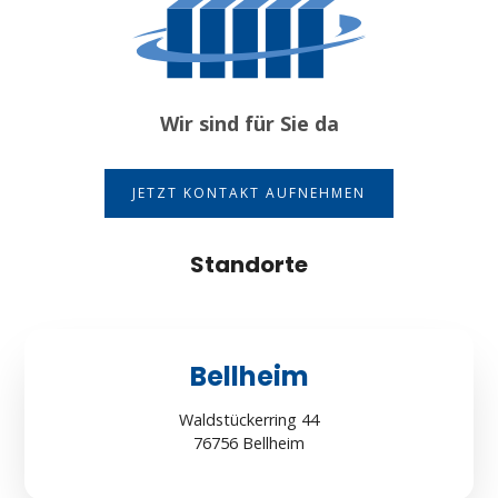
Wir sind für Sie da
JETZT KONTAKT AUFNEHMEN
Standorte
Bellheim
Waldstückerring 44
76756 Bellheim