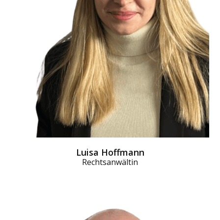
Luisa Hoffmann
Rechtsanwältin