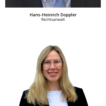
Hans-Heinrich Doppler
Rechtsanwalt