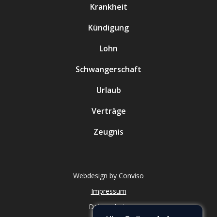
Krankheit
Kündigung
Lohn
Schwangerschaft
Urlaub
Verträge
Zeugnis
Webdesign by Conviso
Impressum
Datenschutz