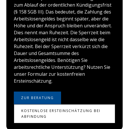
zum Ablauf der ordentlichen Kündigungsfrist
(§ 158 SGB III). Das bedeutet, die Zahlung des
Arbeitslosengeldes beginnt später, aber die
Höhe und der Anspruch bleiben unverändert.
Dies nennt man Ruhezeit. Die Sperrzeit beim
Arbeitslosengeld ist nicht dasselbe wie die
Ruhezeit. Bei der Sperrzeit verkürzt sich die
Dauer und Gesamtsumme des
Arbeitslosengeldes. Benötigen Sie
arbeitsrechtliche Unterstützung? Nutzen Sie
unser Formular zur kostenfreien
Ersteinschätzung.
ZUR BERATUNG
KOSTENLOSE ERSTEINSCHÄTZUNG BEI
ABFINDUNG