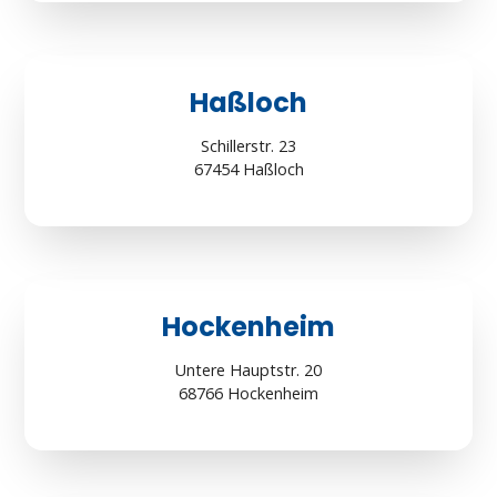
Haßloch
Schillerstr. 23
67454 Haßloch
Hockenheim
Untere Hauptstr. 20
68766 Hockenheim