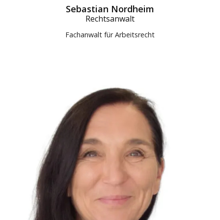
Sebastian Nordheim
Rechtsanwalt
Fachanwalt für Arbeitsrecht