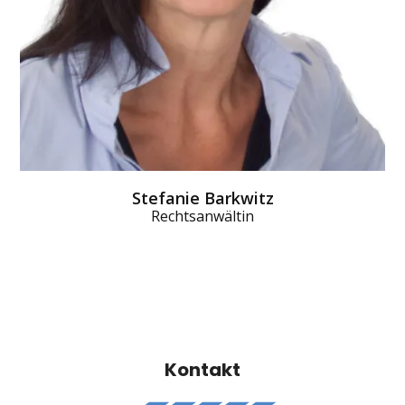
Stefanie Barkwitz
Rechtsanwältin
Kontakt