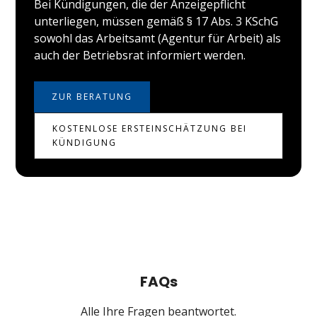
Bei Kündigungen, die der Anzeigepflicht
unterliegen, müssen gemäß § 17 Abs. 3 KSchG
sowohl das Arbeitsamt (Agentur für Arbeit) als
auch der Betriebsrat informiert werden.
ZUR BERATUNG
KOSTENLOSE ERSTEINSCHÄTZUNG BEI
KÜNDIGUNG
FAQs
Alle Ihre Fragen beantwortet.