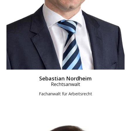
Sebastian Nordheim
Rechtsanwalt
Fachanwalt für Arbeitsrecht