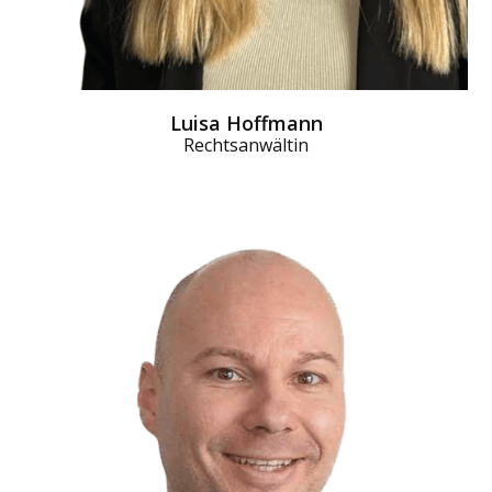
Luisa Hoffmann
Rechtsanwältin