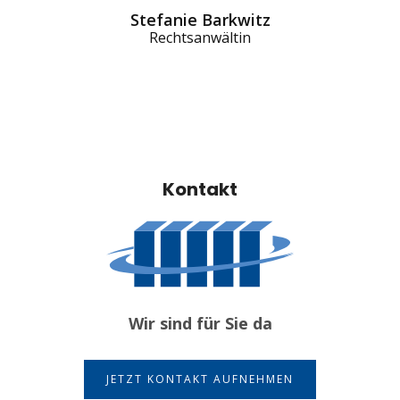
Stefanie Barkwitz
Rechtsanwältin
Kontakt
Wir sind für Sie da
JETZT KONTAKT AUFNEHMEN