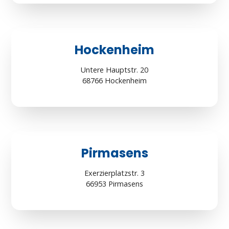
Hockenheim
Untere Hauptstr. 20
68766 Hockenheim
Pirmasens
Exerzierplatzstr. 3
66953 Pirmasens