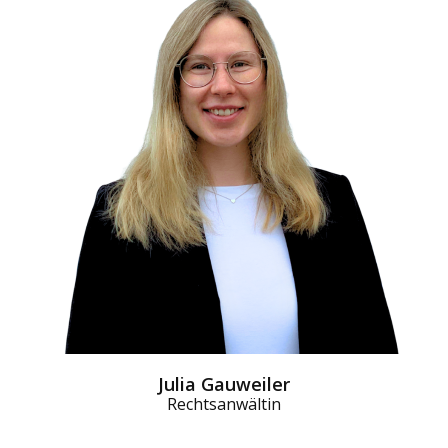
Julia Gauweiler
Rechtsanwältin