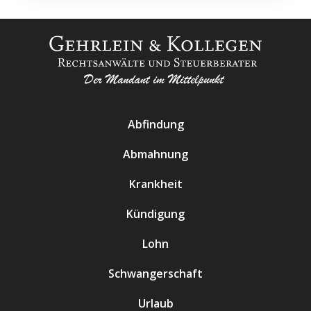
Abfindung
Abmahnung
Krankheit
Kündigung
Lohn
Schwangerschaft
Urlaub