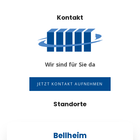
Kontakt
Wir sind für Sie da
JETZT KONTAKT AUFNEHMEN
Standorte
Bellheim