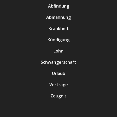
Abfindung
Abmahnung
Krankheit
Kündigung
Lohn
Schwangerschaft
Urlaub
Verträge
Zeugnis