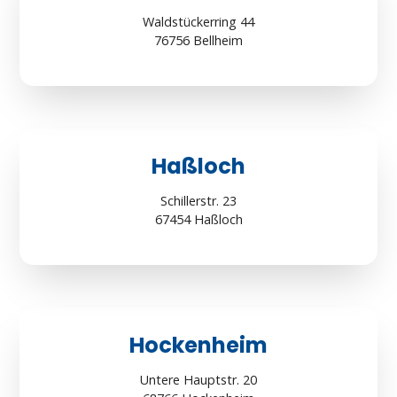
Waldstückerring 44
76756 Bellheim
Haßloch
Schillerstr. 23
67454 Haßloch
Hockenheim
Untere Hauptstr. 20