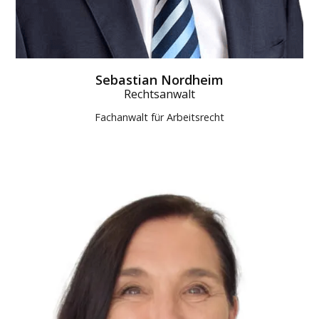
Sebastian Nordheim
Rechtsanwalt
Fachanwalt für Arbeitsrecht