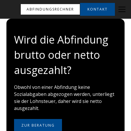
ABFINDUNGSRECHNER
KONTAKT
Wird die Abfindung
brutto oder netto
ausgezahlt?
Obwohl von einer Abfindung keine
Sozialabgaben abgezogen werden, unterliegt
sie der Lohnsteuer, daher wird sie netto
ausgezahlt.
ZUR BERATUNG