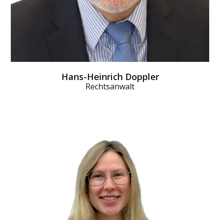
Hans-Heinrich Doppler
Rechtsanwalt