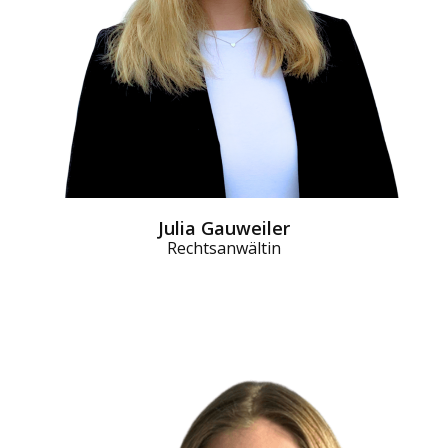
Julia Gauweiler
Rechtsanwältin