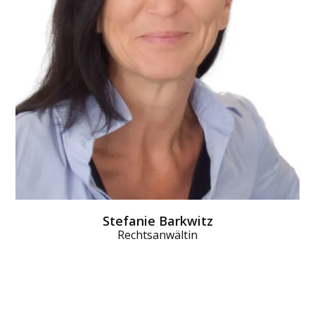
Stefanie Barkwitz
Rechtsanwältin