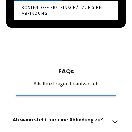
KOSTENLOSE ERSTEINSCHÄTZUNG BEI
ABFINDUNG
FAQs
Alle Ihre Fragen beantwortet.
Ab wann steht mir eine Abfindung zu?