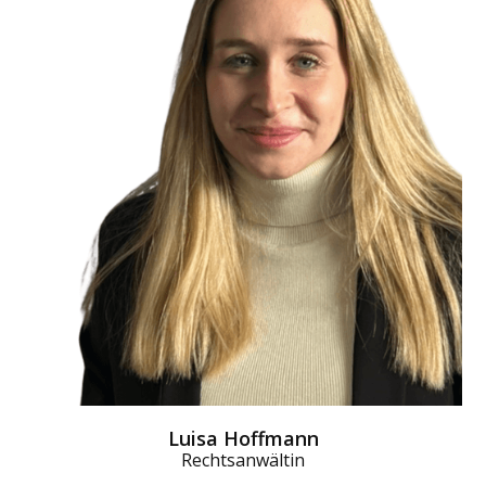
Luisa Hoffmann
Rechtsanwältin