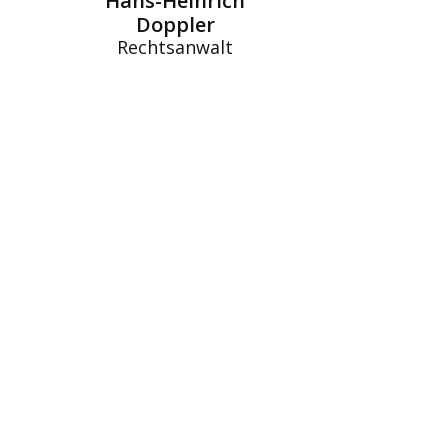
Hans-Heinrich
Doppler
Rechtsanwalt