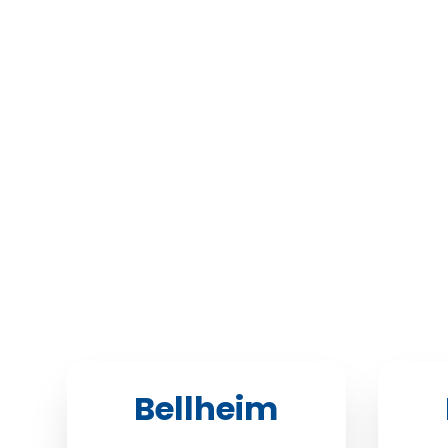
Bellheim