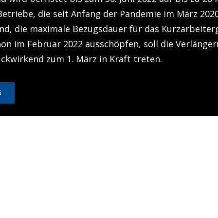
 Betriebe, die seit Anfang der Pandemie im März 20
ind, die maximale Bezugsdauer für das Kurzarbeiter
on im Februar 2022 ausschöpfen, soll die Verlänger
ckwirkend zum 1. März in Kraft treten.
G