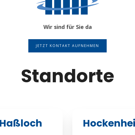
Wir sind für Sie da
JETZT KONTAKT AUFNEHMEN
Standorte
Haßloch
Hockenhe