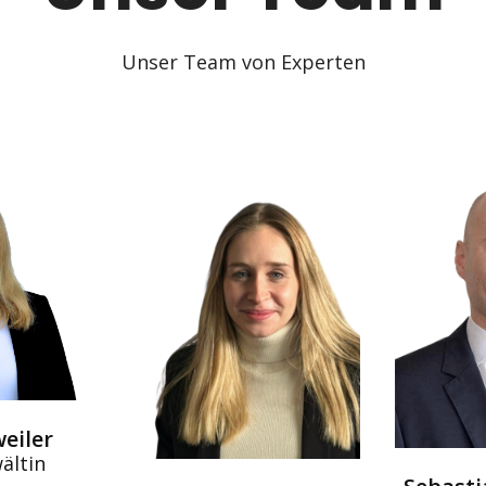
Unser Team von Experten
weiler
ältin