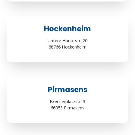
Hockenheim
Untere Hauptstr. 20
68766 Hockenheim
Pirmasens
Exerzierplatzstr. 3
66953 Pirmasens