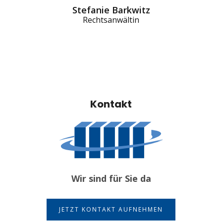
Stefanie Barkwitz
Rechtsanwältin
Kontakt
Wir sind für Sie da
JETZT KONTAKT AUFNEHMEN