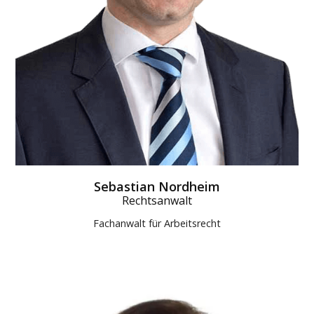
Sebastian Nordheim
Rechtsanwalt
Fachanwalt für Arbeitsrecht