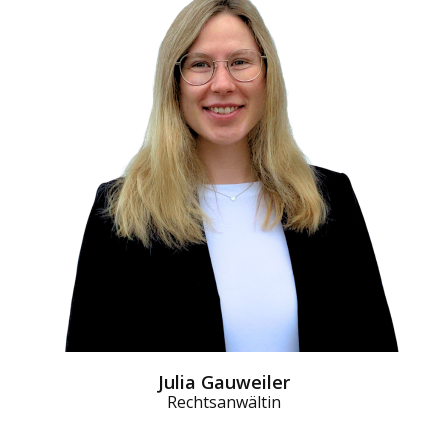
Julia Gauweiler
Rechtsanwältin