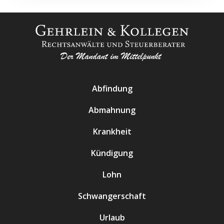
Abfindung
Abmahnung
Krankheit
Kündigung
Lohn
Schwangerschaft
Urlaub