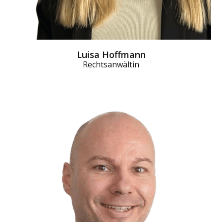
Luisa Hoffmann
Rechtsanwältin