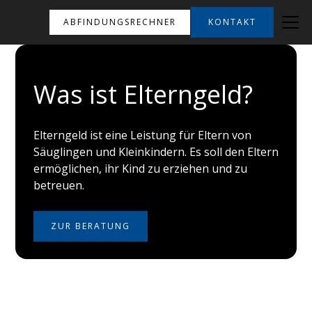
ABFINDUNGSRECHNER
KONTAKT
Was ist Elterngeld?
Elterngeld ist eine Leistung für Eltern von
Säuglingen und Kleinkindern. Es soll den Eltern
ermöglichen, ihr Kind zu erziehen und zu
betreuen.
ZUR BERATUNG