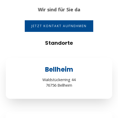
Wir sind für Sie da
JETZT KONTAKT AUFNEHMEN
Standorte
Bellheim
Waldstückerring 44
76756 Bellheim