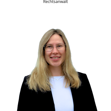
Rechtsanwalt