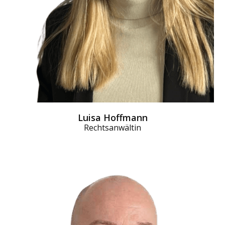
Luisa Hoffmann
Rechtsanwältin