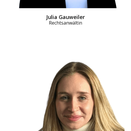
Julia Gauweiler
Rechtsanwältin