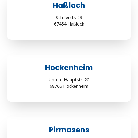
Haßloch
Schillerstr. 23
67454 Haßloch
Hockenheim
Untere Hauptstr. 20
68766 Hockenheim
Pirmasens