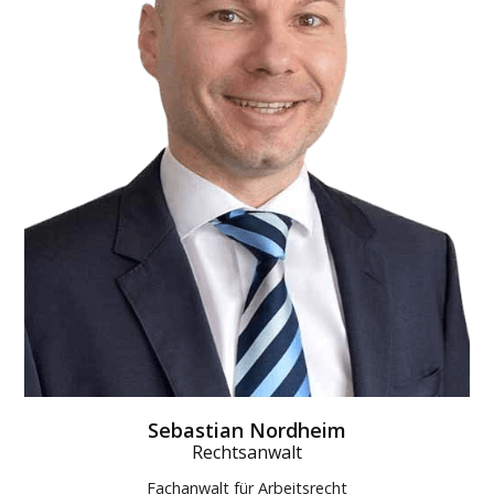
Sebastian Nordheim
Rechtsanwalt
Fachanwalt für Arbeitsrecht