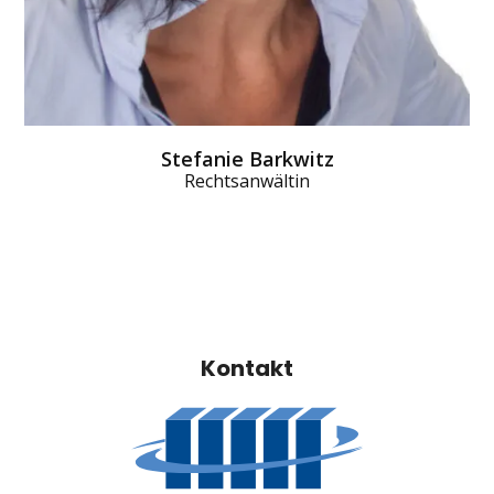
Stefanie Barkwitz
Rechtsanwältin
Kontakt