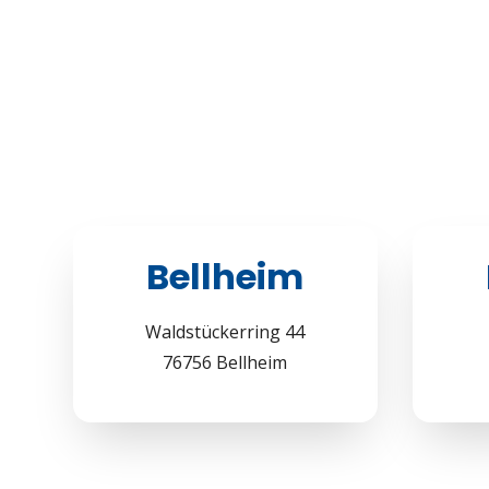
Bellheim
Waldstückerring 44
76756 Bellheim