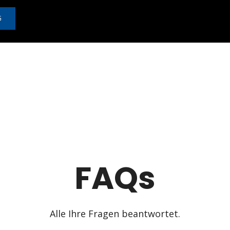
G
FAQs
Alle Ihre Fragen beantwortet.