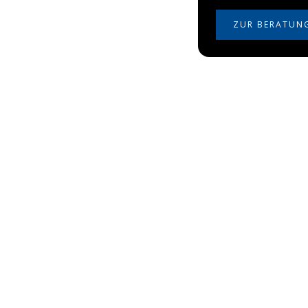
ZUR BERATUN