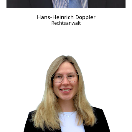
Hans-Heinrich Doppler
Rechtsanwalt