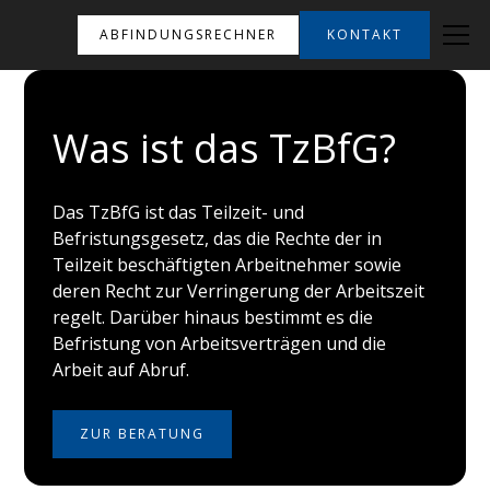
ABFINDUNGSRECHNER
KONTAKT
Was ist das TzBfG?
Das TzBfG ist das Teilzeit- und
Befristungsgesetz, das die Rechte der in
Teilzeit beschäftigten Arbeitnehmer sowie
deren Recht zur Verringerung der Arbeitszeit
regelt. Darüber hinaus bestimmt es die
Befristung von Arbeitsverträgen und die
Arbeit auf Abruf.
ZUR BERATUNG