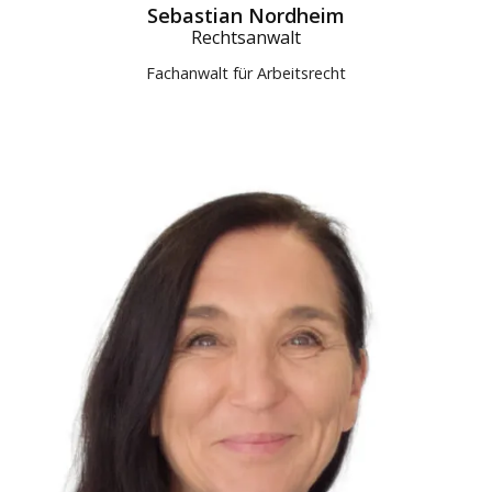
Sebastian Nordheim
Rechtsanwalt
Fachanwalt für Arbeitsrecht