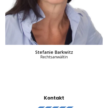
Stefanie Barkwitz
Rechtsanwältin
Kontakt