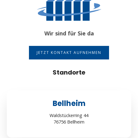
Wir sind für Sie da
JETZT KONTAKT AUFNEHMEN
Standorte
Bellheim
Waldstückerring 44
76756 Bellheim