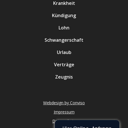
Krankheit
Kündigung
Lohn
Schwangerschaft
Urlaub
Verträge
Zeugnis
Webdesign by Conviso
Impressum
Datenschutz