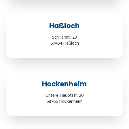
Haßloch
Schillerstr. 23
67454 Haßloch
Hockenheim
Untere Hauptstr. 20
68766 Hockenheim