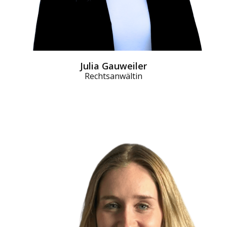
Julia Gauweiler
Rechtsanwältin