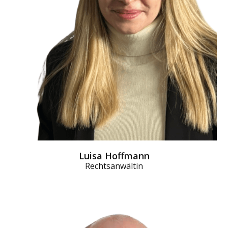
Luisa Hoffmann
Rechtsanwältin