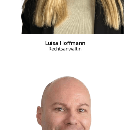
Luisa Hoffmann
Rechtsanwältin