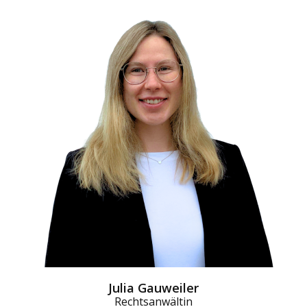
Julia Gauweiler
Rechtsanwältin