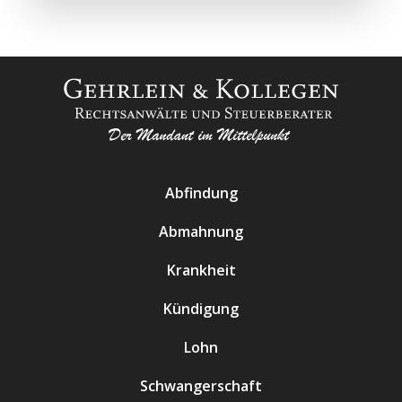
Abfindung
Abmahnung
Krankheit
Kündigung
Lohn
Schwangerschaft