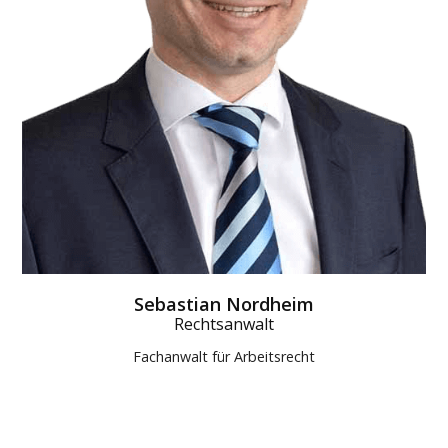
Sebastian Nordheim
Rechtsanwalt
Fachanwalt für Arbeitsrecht