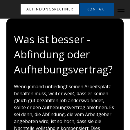
ABFINDUNGSRECHNER
KONTAKT
Was ist besser -
Abfindung oder
Aufhebungsvertrag?
Wenn jemand unbedingt seinen Arbeitsplatz
behalten muss, weil er weiß, dass er keinen
gleich gut bezahlten Job anderswo findet,
sollte er den Aufhebungsvertrag ablehnen. Es
sei denn, die Abfindung, die vom Arbeitgeber
angeboten wird, ist so hoch, dass sie die
Nachteile vollständig kompensiert. Dies