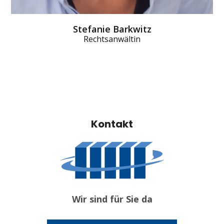
Stefanie Barkwitz
Rechtsanwältin
Kontakt
Wir sind für Sie da