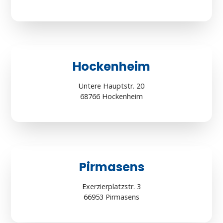
Hockenheim
Untere Hauptstr. 20
68766 Hockenheim
Pirmasens
Exerzierplatzstr. 3
66953 Pirmasens