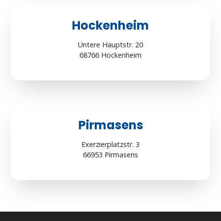
Hockenheim
Untere Hauptstr. 20
68766 Hockenheim
Pirmasens
Exerzierplatzstr. 3
66953 Pirmasens