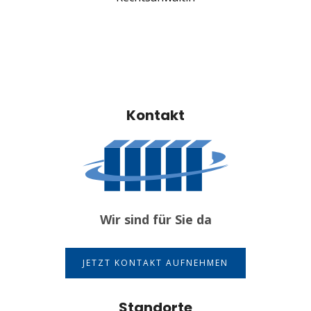
Kontakt
Wir sind für Sie da
JETZT KONTAKT AUFNEHMEN
Standorte