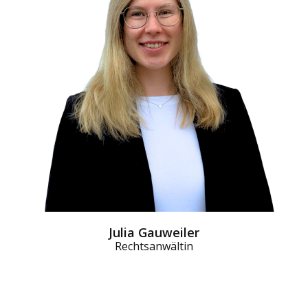
Julia Gauweiler
Rechtsanwältin