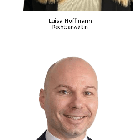
Luisa Hoffmann
Rechtsanwältin