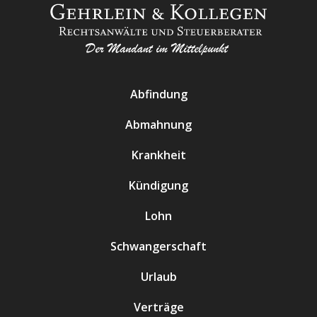
Abfindung
Abmahnung
Krankheit
Kündigung
Lohn
Schwangerschaft
Urlaub
Verträge