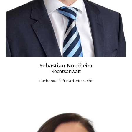
Sebastian Nordheim
Rechtsanwalt
Fachanwalt für Arbeitsrecht