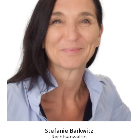
Stefanie Barkwitz
Rechtsanwältin