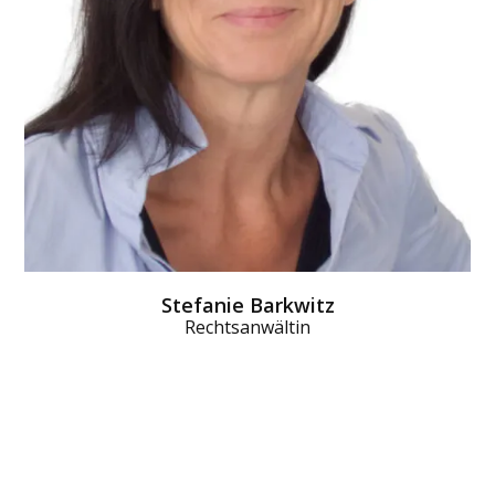
Stefanie Barkwitz
Rechtsanwältin