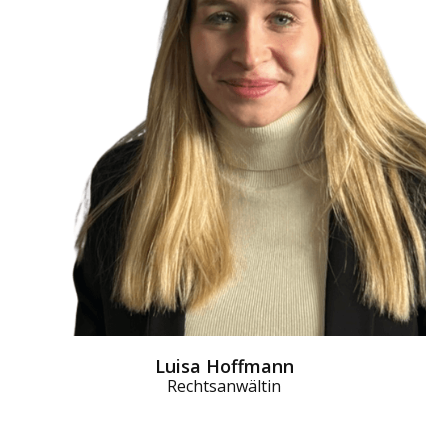
Luisa Hoffmann
Rechtsanwältin