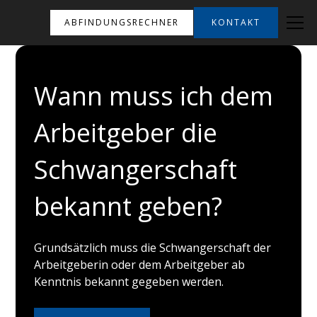
ABFINDUNGSRECHNER
KONTAKT
Wann muss ich dem
Arbeitgeber die
Schwangerschaft
bekannt geben?
Grundsätzlich muss die Schwangerschaft der
Arbeitgeberin oder dem Arbeitgeber ab
Kenntnis bekannt gegeben werden.