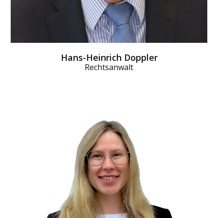
Hans-Heinrich Doppler
Rechtsanwalt