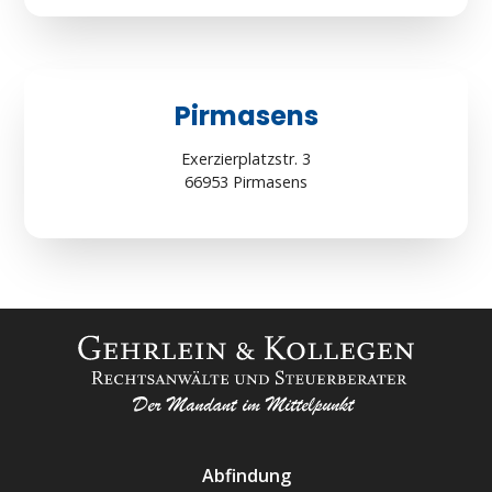
Pirmasens
Exerzierplatzstr. 3
66953 Pirmasens
Abfindung