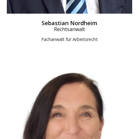
Sebastian Nordheim
Rechtsanwalt
Fachanwalt für Arbeitsrecht