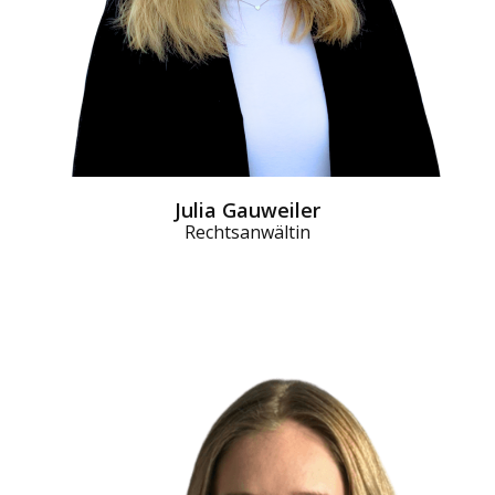
Julia Gauweiler
Rechtsanwältin