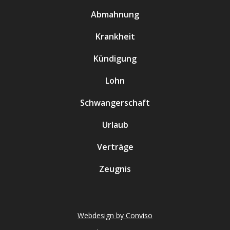
Abmahnung
Krankheit
Kündigung
Lohn
Schwangerschaft
Urlaub
Verträge
Zeugnis
Webdesign by Conviso