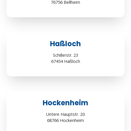
76756 Bellheim
Haßloch
Schillerstr. 23
67454 Haßloch
Hockenheim
Untere Hauptstr. 20
68766 Hockenheim