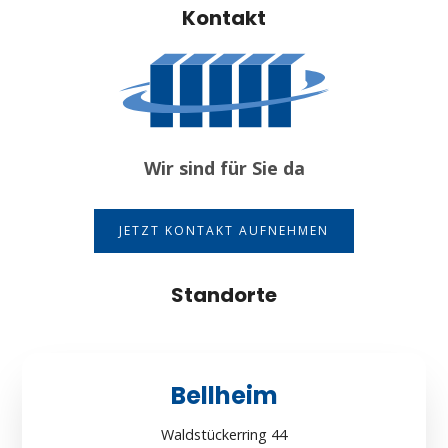
Kontakt
Wir sind für Sie da
JETZT KONTAKT AUFNEHMEN
Standorte
Bellheim
Waldstückerring 44