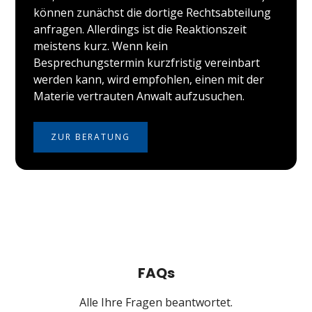
können zunächst die dortige Rechtsabteilung
anfragen. Allerdings ist die Reaktionszeit
meistens kurz. Wenn kein
Besprechungstermin kurzfristig vereinbart
werden kann, wird empfohlen, einen mit der
Materie vertrauten Anwalt aufzusuchen.
ZUR BERATUNG
FAQs
Alle Ihre Fragen beantwortet.