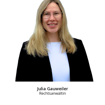
Julia Gauweiler
Rechtsanwältin