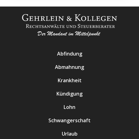
Abfindung
Abmahnung
Krankheit
Kündigung
Lohn
Schwangerschaft
Urlaub