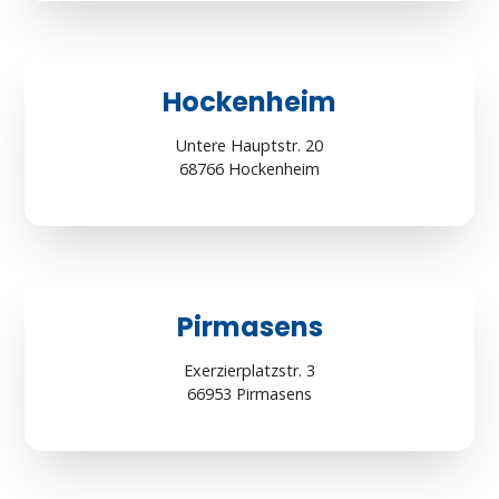
Hockenheim
Untere Hauptstr. 20
68766 Hockenheim
Pirmasens
Exerzierplatzstr. 3
66953 Pirmasens