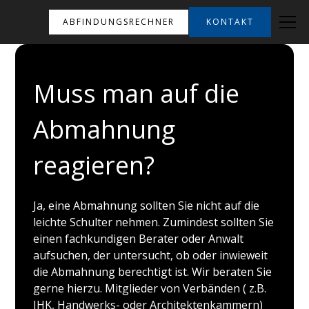
ABFINDUNGSRECHNER
KONTAKT
Muss man auf die
Abmahnung
reagieren?
Ja, eine Abmahnung sollten Sie nicht auf die
leichte Schulter nehmen. Zumindest sollten Sie
einen fachkundigen Berater oder Anwalt
aufsuchen, der untersucht, ob oder inwieweit
die Abmahnung berechtigt ist. Wir beraten Sie
gerne hierzu. Mitglieder von Verbänden ( z.B.
IHK, Handwerks- oder Architektenkammern)