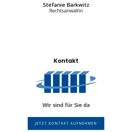
Stefanie Barkwitz
Rechtsanwältin
Kontakt
Wir sind für Sie da
JETZT KONTAKT AUFNEHMEN