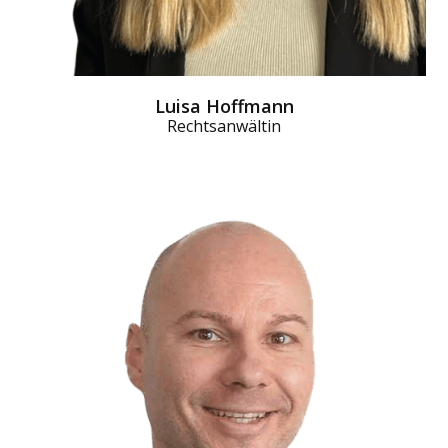
Luisa Hoffmann
Rechtsanwältin