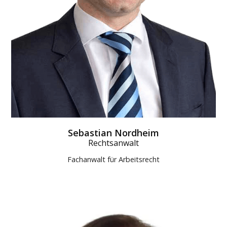
Sebastian Nordheim
Rechtsanwalt
Fachanwalt für Arbeitsrecht