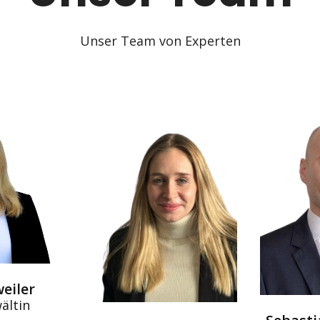
Unser Team von Experten
weiler
ältin