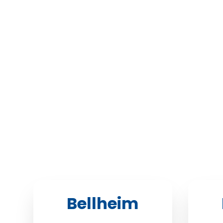
Bellheim