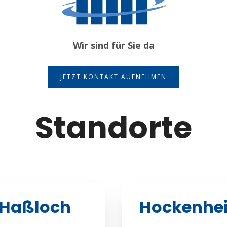
Wir sind für Sie da
JETZT KONTAKT AUFNEHMEN
Standorte
Haßloch
Hockenhe