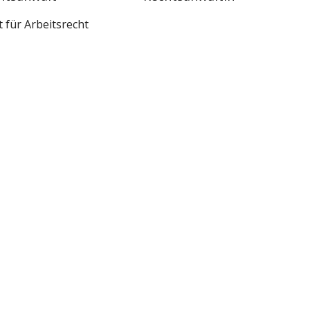
 für Arbeitsrecht