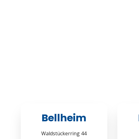
Bellheim
Waldstückerring 44