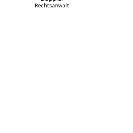
Rechtsanwalt