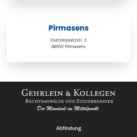
Pirmasens
Exerzierplatzstr. 3
66953 Pirmasens
Abfindung