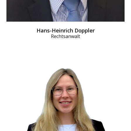
Hans-Heinrich Doppler
Rechtsanwalt