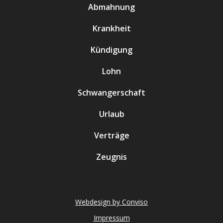
Abmahnung
Krankheit
Kündigung
Lohn
Schwangerschaft
Urlaub
Verträge
Zeugnis
Webdesign by Conviso
Impressum