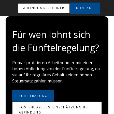
ABFINDUNGSRECHNER
KONTAKT
Für wen lohnt sich
die Fünftelregelung?
Primär profitieren Arbeitnehmer mit einer
hohen Abfindung von der Fünftelregelung, da
sie auf ihr reguläres Gehalt keinen hohen
Steuersatz zahlen müssen.
ZUR BERATUNG
KOSTENLOSE ERSTEINSCHÄTZUNG BEI
ABFINDUNG