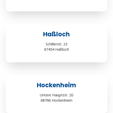
Haßloch
Schillerstr. 23
67454 Haßloch
Hockenheim
Untere Hauptstr. 20
68766 Hockenheim