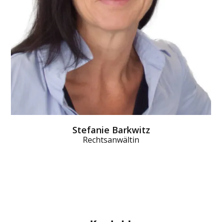
Stefanie Barkwitz
Rechtsanwältin