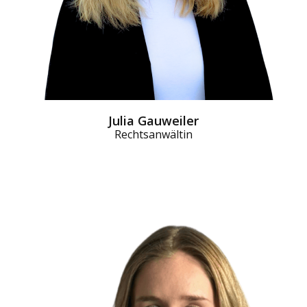
Julia Gauweiler
Rechtsanwältin