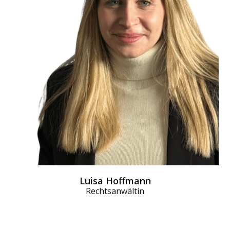
Luisa Hoffmann
Rechtsanwältin