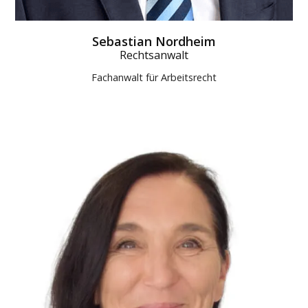
Sebastian Nordheim
Rechtsanwalt
Fachanwalt für Arbeitsrecht