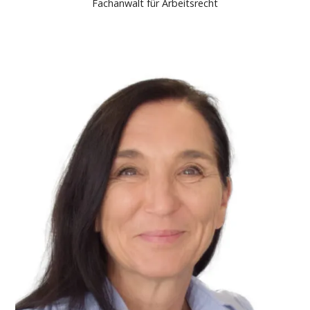
Fachanwalt für Arbeitsrecht