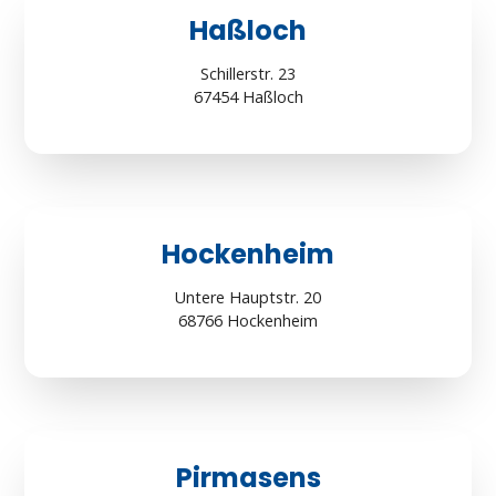
Haßloch
Schillerstr. 23
67454 Haßloch
Hockenheim
Untere Hauptstr. 20
68766 Hockenheim
Pirmasens