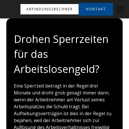
ABFINDUNGSRECHNER
KONTAKT
Drohen Sperrzeiten
für das
Arbeitslosengeld?
Eine Sperrzeit beträgt in der Regel drei
Monate und droht grob gesagt immer dann,
wenn der Arbeitnehmer am Verlust seines
Arbeitsplatzes die Schuld trägt. Bei
Aufhebungsverträgen ist dies in der Regel zu
bejahen, weil der Arbeitnehmer sich zur
Auflösung des Arbeitsverhältnisses freiwillig