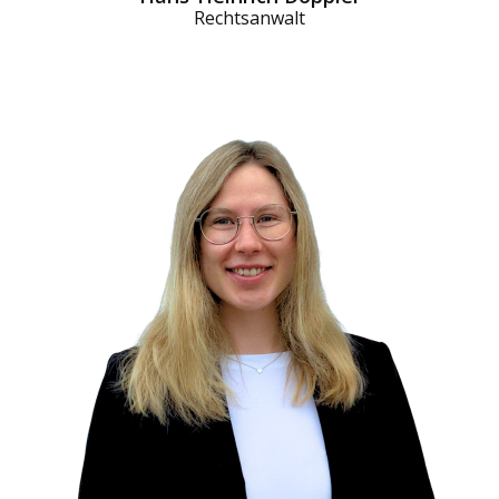
Rechtsanwalt