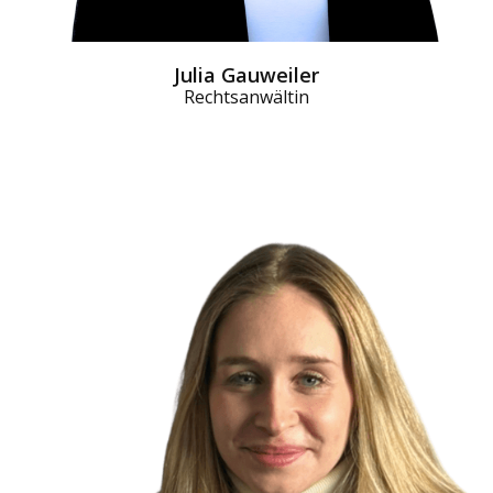
Julia Gauweiler
Rechtsanwältin