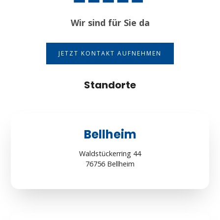
Wir sind für Sie da
JETZT KONTAKT AUFNEHMEN
Standorte
Bellheim
Waldstückerring 44
76756 Bellheim