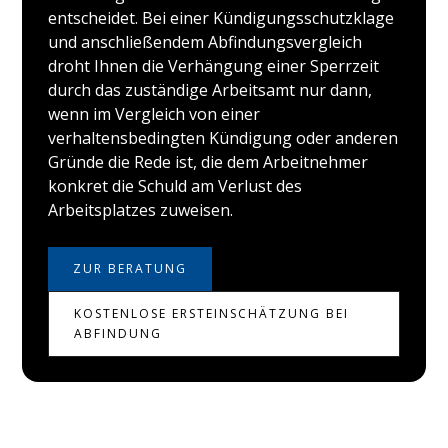
entscheidet. Bei einer Kündigungsschutzklage
und anschließendem Abfindungsvergleich
droht Ihnen die Verhängung einer Sperrzeit
durch das zuständige Arbeitsamt nur dann,
wenn im Vergleich von einer
verhaltensbedingten Kündigung oder anderen
Gründe die Rede ist, die dem Arbeitnehmer
konkret die Schuld am Verlust des
Arbeitsplatzes zuweisen.
ZUR BERATUNG
KOSTENLOSE ERSTEINSCHÄTZUNG BEI
ABFINDUNG