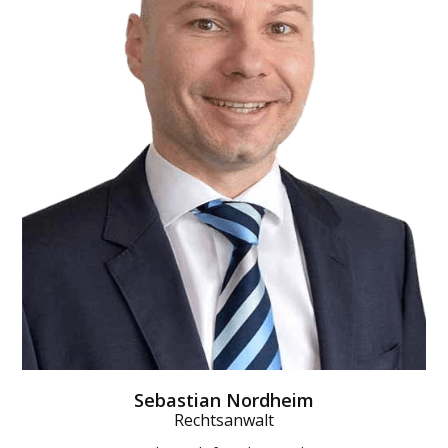
Sebastian Nordheim
Rechtsanwalt