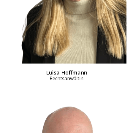
Luisa Hoffmann
Rechtsanwältin