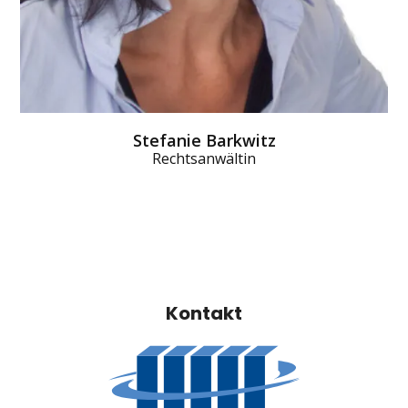
Stefanie Barkwitz
Rechtsanwältin
Kontakt