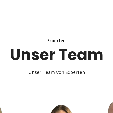
Experten
Unser Team
Unser Team von Experten