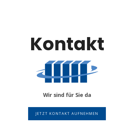
Kontakt
Wir sind für Sie da
JETZT KONTAKT AUFNEHMEN