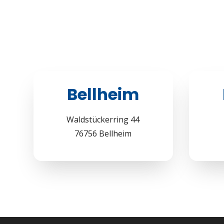
Bellheim
Waldstückerring 44
76756 Bellheim